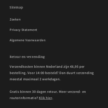
Sitemap
Zoeken
Privacy Statement
Algemene Voorwaarden
Retour en verzending
Verzendkosten binnen Nederland zijn €6,95 per
bestelling. Voor 14:00 besteld? Dan duurt verzending
meestal maximaal 2 werkdagen.
Gratis binnen 30 dagen retour. Meer verzend- en
routerinformatie?
Klik hier
.