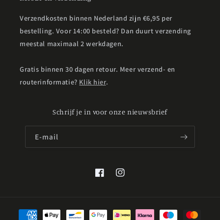
Verzendkosten binnen Nederland zijn €6,95 per
bestelling. Voor 14:00 besteld? Dan duurt verzending
meestal maximaal 2 werkdagen.
Gratis binnen 30 dagen retour. Meer verzend- en
routerinformatie?
Klik hier
.
Schrijf je in voor onze nieuwsbrief
E‑mail
Facebook
Instagram
Betaalmethoden