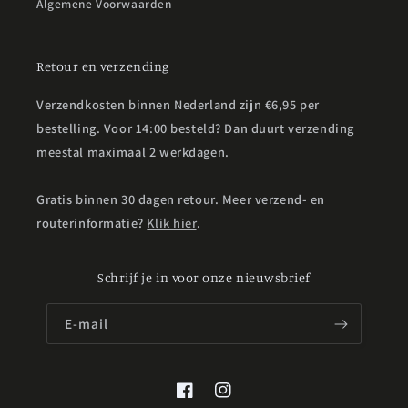
Algemene Voorwaarden
Retour en verzending
Verzendkosten binnen Nederland zijn €6,95 per
bestelling. Voor 14:00 besteld? Dan duurt verzending
meestal maximaal 2 werkdagen.
Gratis binnen 30 dagen retour. Meer verzend- en
routerinformatie?
Klik hier
.
Schrijf je in voor onze nieuwsbrief
E‑mail
Facebook
Instagram