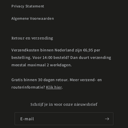
Privacy Statement
Algemene Voorwaarden
Retour en verzending
Verzendkosten binnen Nederland zijn €6,95 per
bestelling. Voor 14:00 besteld? Dan duurt verzending
meestal maximaal 2 werkdagen.
Gratis binnen 30 dagen retour. Meer verzend- en
routerinformatie?
Klik hier
.
Schrijf je in voor onze nieuwsbrief
E‑mail